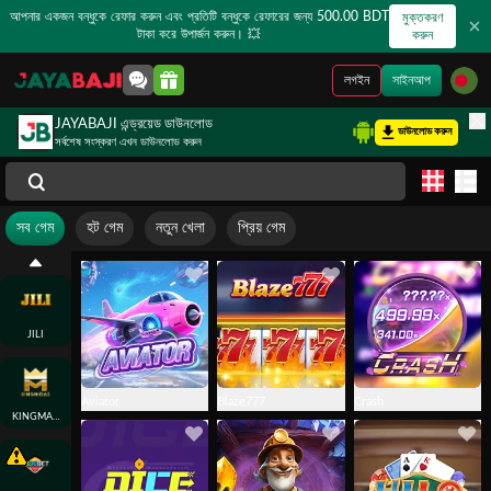
আপনার একজন বন্ধুকে রেফার করুন এবং প্রতিটি বন্ধুকে রেফারের জন্য 500.00 BDT
মুক্তকরণ
টাকা করে উপার্জন করুন। 💥
করুন
লগইন
সাইনআপ
JAYABAJI এন্ড্রয়েড ডাউনলোড
ডাউনলোড করুন
সর্বশেষ সংস্করণ এখন ডাউনলোড করুন
সব গেম
হট গেম
নতুন খেলা
প্রিয় গেম
JILI
Aviator
Blaze777
Crash
KINGMAKER