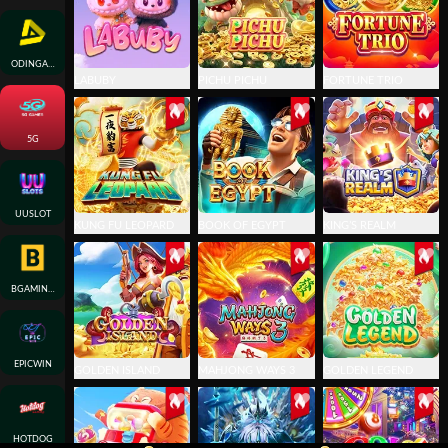
ODINGAMING
LABUBY
PICHU PICHU
FORTUNE TRIO
5G
UUSLOT
KUNG FU LEOPARD
BOOK OF EGYPT
KING’S REALM
BGAMING-SLOT
EPICWIN
GOLDEN ISLAND
MAHJONG WAYS 3
GOLDEN LEGEND
HOTDOG