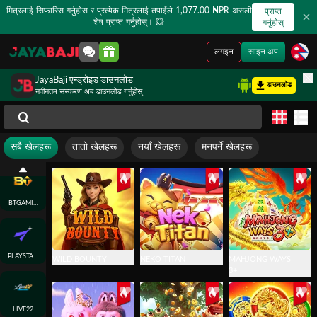
मित्रलाई सिफारिस गर्नुहोस र प्रत्येक मित्रलाई तपाईंले 1,077.00 NPR असली
प्राप्त
शेष प्राप्त गर्नुहोस्। 💥
गर्नुहोस्
SPADE GAMING
लगइन
साइन अप
JayaBaji एन्ड्रोइड डाउनलोड
डाउनलोड
नवीनतम संस्करण अब डाउनलोड गर्नुहोस्
PEGASUS-SLOT
सबै खेलहरू
तातो खेलहरू
नयाँ खेलहरू
मनपर्ने खेलहरू
HACKSAWGAMING
BTGAMING
PLAYSTARGAMING
WILD BOUNTY
NEKO TITAN
MAHJONG WAYS
3+
LIVE22