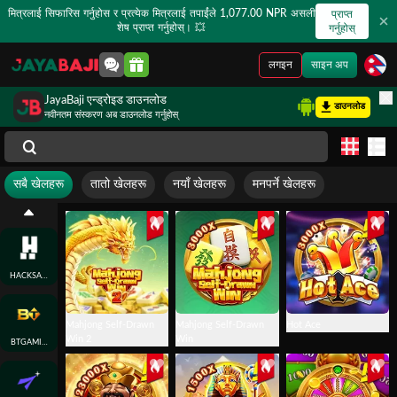
POP
मित्रलाई सिफारिस गर्नुहोस र प्रत्येक मित्रलाई तपाईंले 1,077.00 NPR असली
प्राप्त
शेष प्राप्त गर्नुहोस्। 💥
गर्नुहोस्
लगइन
साइन अप
NEXTSPIN
JayaBaji एन्ड्रोइड डाउनलोड
डाउनलोड
नवीनतम संस्करण अब डाउनलोड गर्नुहोस्
SPADE GAMING
सबै खेलहरू
तातो खेलहरू
नयाँ खेलहरू
मनपर्ने खेलहरू
PEGASUS-SLOT
HACKSAWGAMING
Mahjong Self-Drawn
Mahjong Self-Drawn
Hot Ace
Win 2
Win
BTGAMING